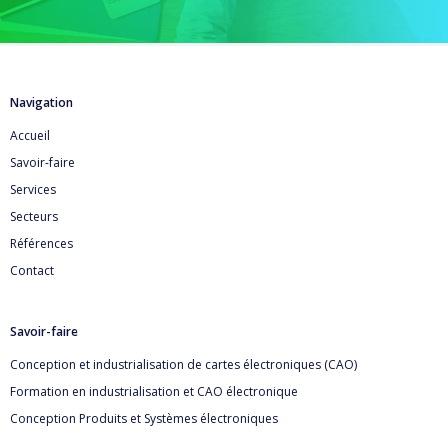
Navigation
Accueil
Savoir-faire
Services
Secteurs
Références
Contact
Savoir-faire
Conception et industrialisation de cartes électroniques (CAO)
Formation en industrialisation et CAO électronique
Conception Produits et Systèmes électroniques