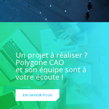
Un projet à réaliser ?
Polygone CAO
et son équipe sont à
votre écoute !
EN SAVOIR PLUS