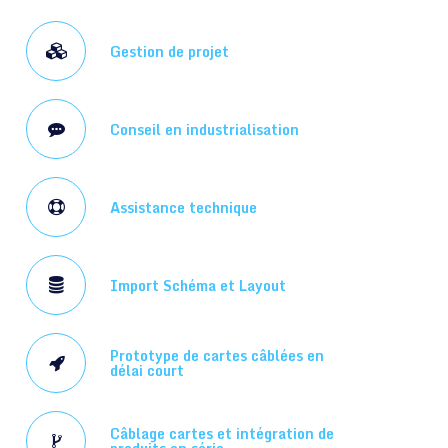
Gestion de projet
Conseil en industrialisation
Assistance technique
Import Schéma et Layout
Prototype de cartes câblées en
délai court
Câblage cartes et intégration de