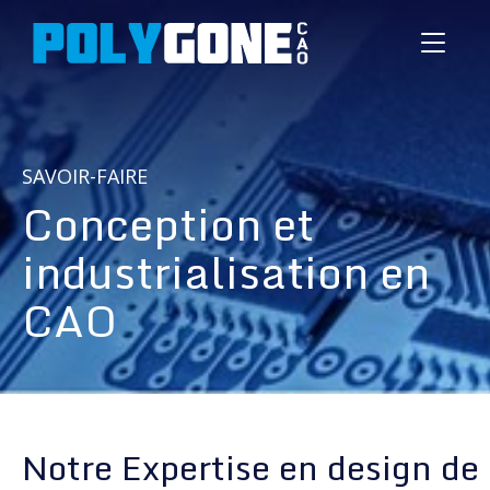
Toggle
navigati
SAVOIR-FAIRE
Conception et
industrialisation en
CAO
Notre Expertise en design de