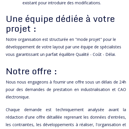
existant pour introduire des modifications.
Une équipe dédiée à votre
projet :
Notre organisation est structurée en "mode projet" pour le
développement de votre layout par une équipe de spécialistes
vous garantissant un parfait équilibre Qualité - Coût - Délai.
Notre offre :
Nous nous engageons à fournir une offre sous un délais de 24h
pour des demandes de prestation en industrialisation et CAO
électronique.
Chaque demande est techniquement analysée avant la
rédaction d'une offre détaillée reprenant les données d'entrées,
les contraintes, les développements à réaliser, l'organisation et