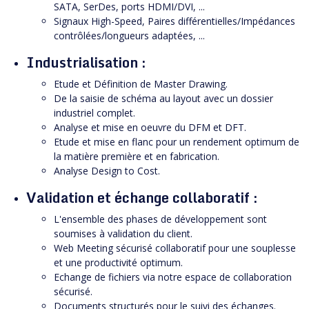
SATA, SerDes, ports HDMI/DVI, ...
Signaux High-Speed, Paires différentielles/Impédances
contrôlées/longueurs adaptées, ...
Industrialisation :
Etude et Définition de Master Drawing.
De la saisie de schéma au layout avec un dossier
industriel complet.
Analyse et mise en oeuvre du DFM et DFT.
Etude et mise en flanc pour un rendement optimum de
la matière première et en fabrication.
Analyse Design to Cost.
Validation et échange collaboratif :
L'ensemble des phases de développement sont
soumises à validation du client.
Web Meeting sécurisé collaboratif pour une souplesse
et une productivité optimum.
Echange de fichiers via notre espace de collaboration
sécurisé.
Documents structurés pour le suivi des échanges.