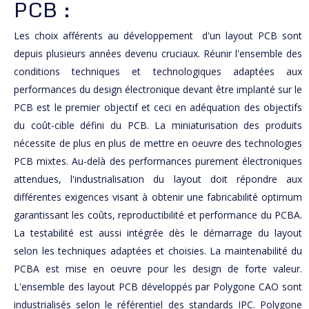
PCB :
Les choix afférents au développement d'un layout PCB sont
depuis plusieurs années devenu cruciaux. Réunir l'ensemble des
conditions techniques et technologiques adaptées aux
performances du design électronique devant être implanté sur le
PCB est le premier objectif et ceci en adéquation des objectifs
du coût-cible défini du PCB. La miniaturisation des produits
nécessite de plus en plus de mettre en oeuvre des technologies
PCB mixtes. Au-delà des performances purement électroniques
attendues, l'industrialisation du layout doit répondre aux
différentes exigences visant à obtenir une fabricabilité optimum
garantissant les coûts, reproductibilité et performance du PCBA.
La testabilité est aussi intégrée dès le démarrage du layout
selon les techniques adaptées et choisies. La maintenabilité du
PCBA est mise en oeuvre pour les design de forte valeur.
L'ensemble des layout PCB développés par Polygone CAO sont
industrialisés selon le référentiel des standards IPC. Polygone