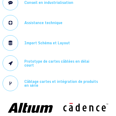
Conseil en industrialisation
Assistance technique
Import Schéma et Layout
Prototype de cartes câblées en délai
court
Câblage cartes et intégration de produits
en série