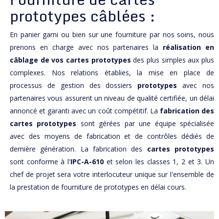
prototypes câblées :
En panier garni ou bien sur une fourniture par nos soins, nous
prenons en charge avec nos partenaires la
réalisation en
câblage de vos cartes prototypes
des plus simples aux plus
complexes. Nos relations établies, la mise en place de
processus de gestion des dossiers
prototypes
avec nos
partenaires vous assurent un niveau de qualité certifiée, un délai
annoncé et garanti avec un coût compétitif. La
fabrication des
cartes prototypes
sont gérées par une équipe spécialisée
avec des moyens de fabrication et de contrôles dédiés de
dernière génération. La fabrication des
cartes prototypes
sont conforme à l'
IPC-A-610
et selon les classes 1, 2 et 3. Un
chef de projet sera votre interlocuteur unique sur l'ensemble de
la prestation de fourniture de prototypes en délai cours.