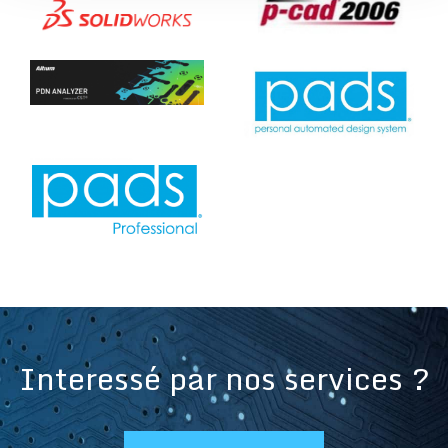
Interessé par nos services ?