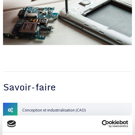
Savoir-faire
Conception et industrialisation (CAO)
Formation en industrialisation CAO électronique