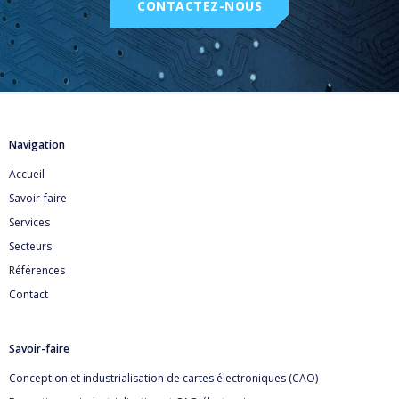
CONTACTEZ-NOUS
Navigation
Accueil
Savoir-faire
Services
Secteurs
Références
Contact
Savoir-faire
Conception et industrialisation de cartes électroniques (CAO)