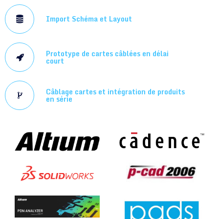
Import Schéma et Layout
Prototype de cartes câblées en délai
court
Câblage cartes et intégration de produits
en série