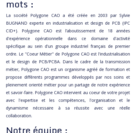
mots :
La société Polygone CAO a été créée en 2003 par Sylvie
BUGNAND experte en industrialisation et design de PCB (IPC
CID+). Polygone CAO est l’aboutissement de 18 années
d'expérience opérationnelle dans ce domaine d'activité
spécifique au sein d'un groupe industriel français de premier
ordre. Le "Coeur Métier" de Polygone CAO est l'industrialisation
et le design de PCB/PCBA. Dans le cadre de la transmission
métier, Polygone CAO est un organisme agréé de formation et
propose différents programmes développés par nos soins et
pleinement orienté métier pour un partage de notre expérience
et savoir-faire. Polygone CAO intervient au coeur de votre projet
avec l'expertise et les compétences, l'organisation et le
dynamisme nécessaire à sa réussite avec une réelle
collaboration.
Notre équipe :