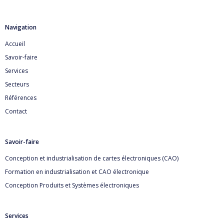
Navigation
Accueil
Savoir-faire
Services
Secteurs
Références
Contact
Savoir-faire
Conception et industrialisation de cartes électroniques (CAO)
Formation en industrialisation et CAO électronique
Conception Produits et Systèmes électroniques
Services