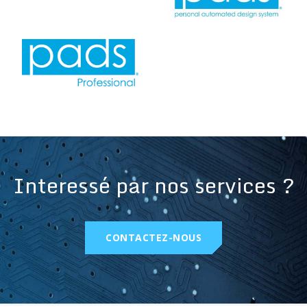
Interessé par nos services ?
CONTACTEZ-NOUS