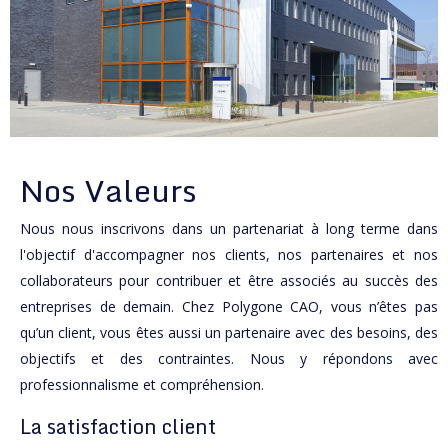
Nos Valeurs
Nous nous inscrivons dans un partenariat à long terme dans
l'objectif d'accompagner nos clients, nos partenaires et nos
collaborateurs pour contribuer et être associés au succès des
entreprises de demain. Chez Polygone CAO, vous n’êtes pas
qu’un client, vous êtes aussi un partenaire avec des besoins, des
objectifs et des contraintes. Nous y répondons avec
professionnalisme et compréhension.
La satisfaction client