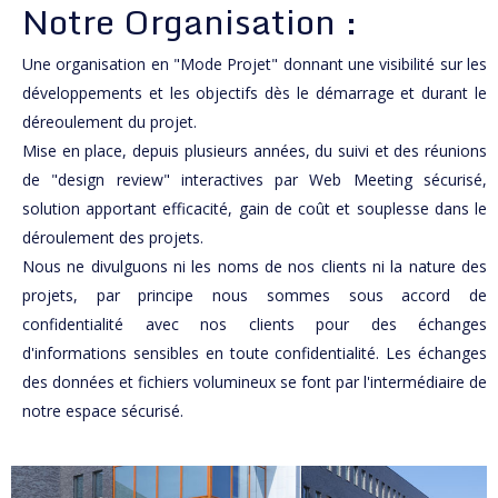
Notre Organisation :
Une organisation en "Mode Projet" donnant une visibilité sur les
développements et les objectifs dès le démarrage et durant le
déreoulement du projet.
Mise en place, depuis plusieurs années, du suivi et des réunions
de "design review" interactives par Web Meeting sécurisé,
solution apportant efficacité, gain de coût et souplesse dans le
déroulement des projets.
Nous ne divulguons ni les noms de nos clients ni la nature des
projets, par principe nous sommes sous accord de
confidentialité avec nos clients pour des échanges
d'informations sensibles en toute confidentialité. Les échanges
des données et fichiers volumineux se font par l'intermédiaire de
notre espace sécurisé.