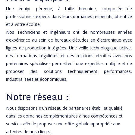
Une équipe pérenne, à taille humaine, composée de
professionnels experts dans leurs domaines respectifs, attentive
et à votre écoute.
Nos Techniciens et Ingénieurs ont de nombreuses années
d’expérience au sein de bureaux d’études en électronique avec
lignes de production intégrées. Une veille technologique active,
des formations régulières et des relations étroites avec nos
partenaires spécialisés permettent une expertise multiple et de
proposer des solutions techniquement performantes,
industrialisées et économiques.
Notre réseau :
Nous disposons d'un réseau de partenaires établi et qualifié
dans les domaines complémentaires à nos compétences et
services afin de proposer une offre globale appropriée aux
attentes de nos clients.